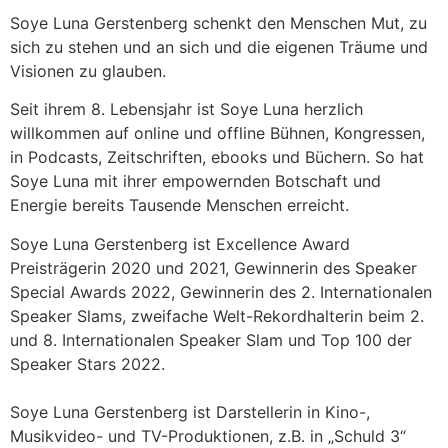
Soye Luna Gerstenberg schenkt den Menschen Mut, zu
sich zu stehen und an sich und die eigenen Träume und
Visionen zu glauben.
Seit ihrem 8. Lebensjahr ist Soye Luna herzlich
willkommen auf online und offline Bühnen, Kongressen,
in Podcasts, Zeitschriften, ebooks und Büchern. So hat
Soye Luna mit ihrer empowernden Botschaft und
Energie bereits Tausende Menschen erreicht.
Soye Luna Gerstenberg ist Excellence Award
Preisträgerin 2020 und 2021, Gewinnerin des Speaker
Special Awards 2022, Gewinnerin des 2. Internationalen
Speaker Slams, zweifache Welt-Rekordhalterin beim 2.
und 8. Internationalen Speaker Slam und Top 100 der
Speaker Stars 2022.
Soye Luna Gerstenberg ist Darstellerin in Kino-,
Musikvideo- und TV-Produktionen, z.B. in „Schuld 3“