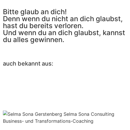
Bitte glaub an dich!
Denn wenn du nicht an dich glaubst,
hast du bereits verloren.
Und wenn du an dich glaubst, kannst
du alles gewinnen.
auch bekannt aus: