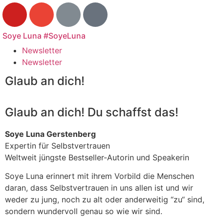
Soye Luna #SoyeLuna
Newsletter
Newsletter
Glaub an dich!
Glaub an dich! Du schaffst das!
Soye Luna Gerstenberg
Expertin für Selbstvertrauen
Weltweit jüngste Bestseller-Autorin und Speakerin
Soye Luna erinnert mit ihrem Vorbild die Menschen
daran, dass Selbstvertrauen in uns allen ist und wir
weder zu jung, noch zu alt oder anderweitig “zu“ sind,
sondern wundervoll genau so wie wir sind.