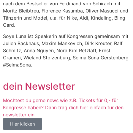
nach dem Bestseller von Ferdinand von Schirach mit
Moritz Bleibtreu, Florence Kasumba, Oliver Masucci und
Tänzerin und Model, u.a. für Nike, Aldi, Kindaling, Bling
Card.
Soye Luna ist Speakerin auf Kongressen gemeinsam mit
Julien Backhaus, Maxim Mankevich, Dirk Kreuter, Ralf
Schmitz, Anna Nguyen, Nora Kim Retzlaff, Ernst
Crameri, Wieland Stolzenburg, Selma Sona Gerstenberg
#SelmaSona.
dein Newsletter
Möchtest du gerne news wie z.B. Tickets für 0,- für
Kongresse haben? Dann trag dich hier einfach für den
newsletter ein:
Hier klicken